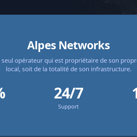
Alpes Networks
 seul opérateur qui est propriétaire de son propr
local, soit de la totalité de son infrastructure.
%
24/7
Support