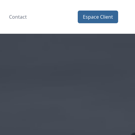
Contact
Espace Client