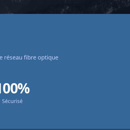
e réseau fibre optique
100%
Sécurisé