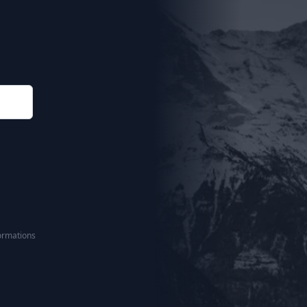
ormations