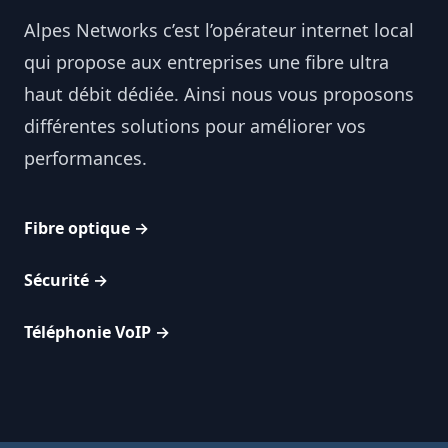
Alpes Networks c’est l’opérateur internet local
qui propose aux entreprises une fibre ultra
haut débit dédiée. Ainsi nous vous proposons
différentes solutions pour améliorer vos
performances.
Fibre optique
→
Sécurité
→
Téléphonie VoIP
→